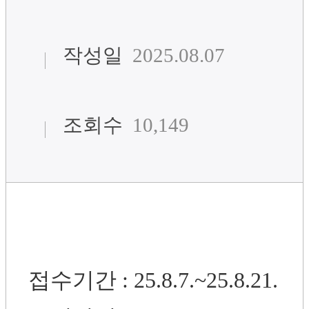
작성일
2025.08.07
조회수
10,149
접수기간 : 25.8.7.~25.8.21.