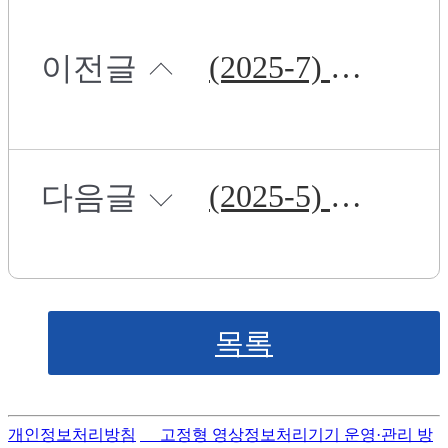
(2025-7) 보안경비직 직원 채용 공고
이전글
(2025-5) 보안검색직 직원 채용 공고
다음글
목록
개인정보처리방침
고정형 영상정보처리기기 운영·관리 방