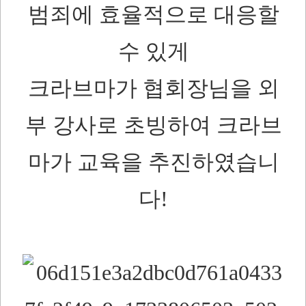
범죄에 효율적으로 대응할
수 있게
크라브마가 협회장님을 외
부 강사로 초빙하여 크라브
마가 교육을 추진하였습니
다!