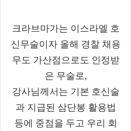
크라브마가는 이스라엘 호
신무술이자 올해 경찰 채용
무도 가산점으로도 인정받
은 무술로,
강사님께서는 기본 호신술
과 지급된 삼단봉 활용법
등에 중점을 두고 우리 회