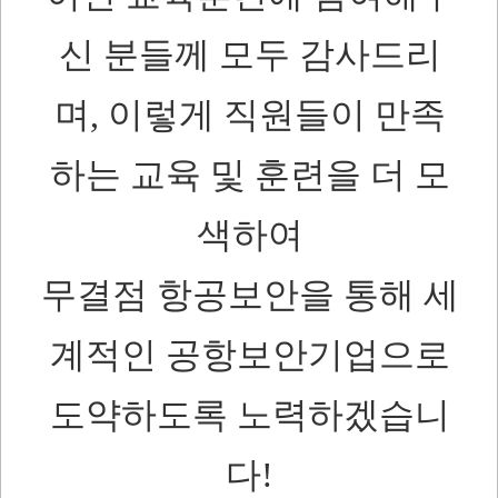
신 분들께 모두 감사드리
며, 이렇게 직원들이 만족
하는 교육 및 훈련을 더 모
색하여
무결점 항공보안을 통해 세
계적인 공항보안기업으로
도약하도록 노력하겠습니
다!