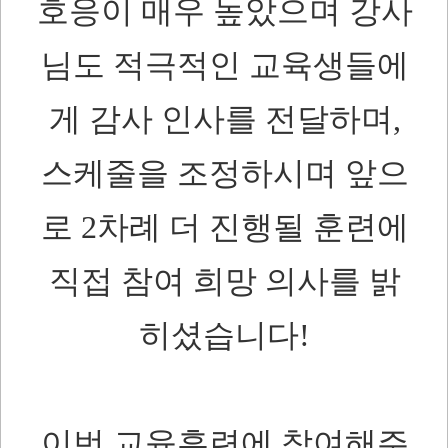
호응이 매우 높았으며 강사
님도 적극적인 교육생들에
게 감사 인사를 전달하며,
스케줄을 조정하시며 앞으
로 2차례 더 진행될 훈련에
직접 참여 희망 의사를 밝
히셨습니다!
이번 교육훈련에 참여해주