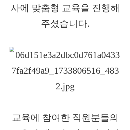
사에 맞춤형 교육을 진행해
주셨습니다.
교육에 참여한 직원분들의