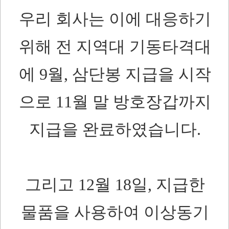
우리 회사는 이에 대응하기
위해 전 지역대 기동타격대
에 9월, 삼단봉 지급을 시작
으로 11월 말 방호장갑까지
지급을 완료하였습니다.
그리고 12월 18일, 지급한
물품을 사용하여 이상동기