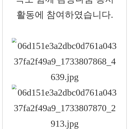
활동에 참여하였습니다.