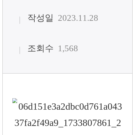
작성일
2023.11.28
조회수
1,568