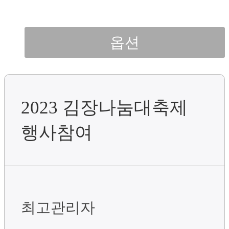
옵션
2023 김장나눔대축제
행사참여
최고관리자