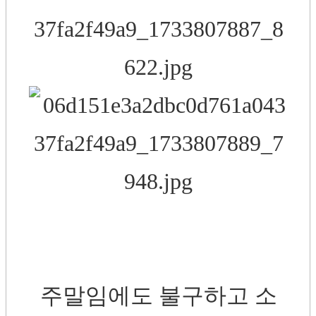
주말임에도 불구하고 소