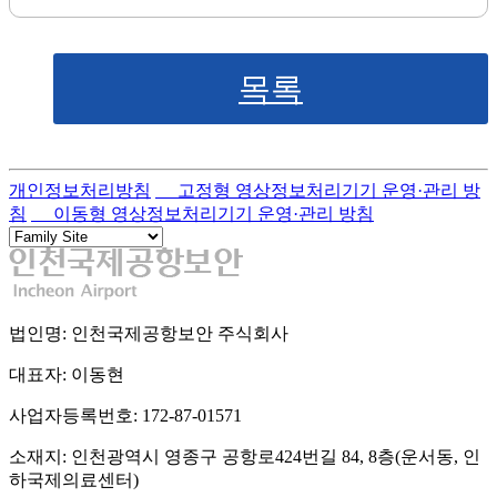
목록
개인정보처리방침
고정형 영상정보처리기기 운영·관리 방
침
이동형 영상정보처리기기 운영·관리 방침
법인명: 인천국제공항보안 주식회사
대표자: 이동현
사업자등록번호: 172-87-01571
소재지: 인천광역시 영종구 공항로424번길 84, 8층(운서동, 인
하국제의료센터)