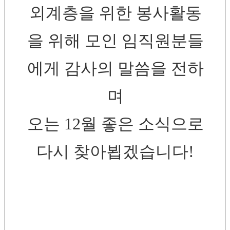
외계층을 위한 봉사활동
을 위해 모인 임직원분들
에게 감사의 말씀을 전하
며
오는 12월 좋은 소식으로
다시 찾아뵙겠습니다!