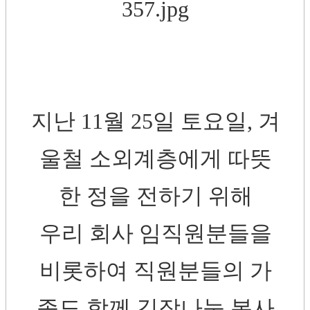
지난 11월 25일 토요일, 겨
울철 소외계층에게 따뜻
한 정을 전하기 위해
우리 회사 임직원분들을
비롯하여 직원분들의 가
족도 함께 김장나눔 봉사