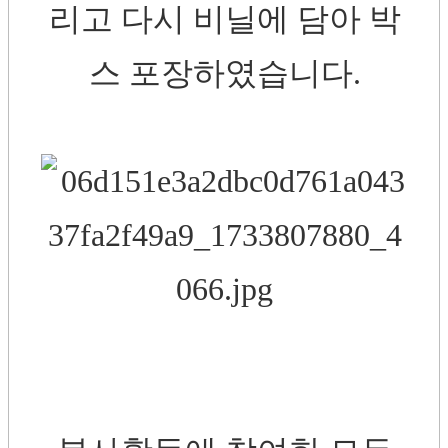
리고 다시 비닐에 담아 박
스 포장하였습니다.