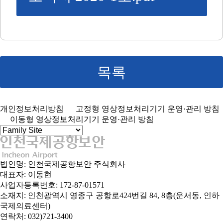
목록
개인정보처리방침
고정형 영상정보처리기기 운영·관리 방침
이동형 영상정보처리기기 운영·관리 방침
법인명: 인천국제공항보안 주식회사
대표자: 이동현
사업자등록번호: 172-87-01571
소재지: 인천광역시 영종구 공항로424번길 84, 8층(운서동, 인하
국제의료센터)
연락처: 032)721-3400