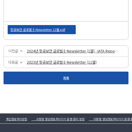
항공보안 글로벌 E-Newsletter 12월.pdf
이전글
2024년 항공보안 글로벌 E-Newsletter (1월) - IATA Report 특집
다음글
2023년 항공보안 글로벌 E-Newsletter (11월)
목록
개인정보처리방침
고정형 영상정보처리기기 운영·관리 방침
이동형 영상정보처리기기 운영·관