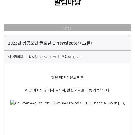
알림마당
옵션
2023년 항공보안 글로벌 E-Newsletter (12월)
최고관리자
작성일
2024.03.29
조회수
1,178
하단 PDF 다운로드 후
해당 이미지 및 기사 클릭시, 관련 기사로 이동 가능합니다.