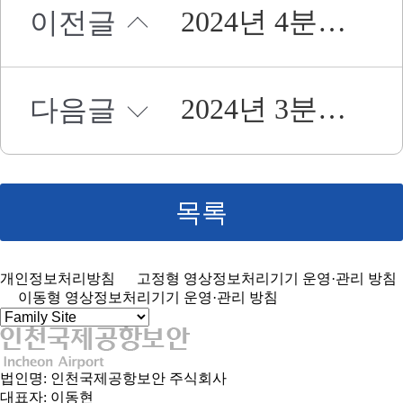
2024년 4분기 단기자금 운용
이전글
2024년 3분기 단기자금 운용
다음글
목록
개인정보처리방침
고정형 영상정보처리기기 운영·관리 방침
이동형 영상정보처리기기 운영·관리 방침
법인명: 인천국제공항보안 주식회사
대표자: 이동현