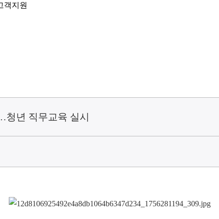
고객지원
식…청년 직무교육 실시