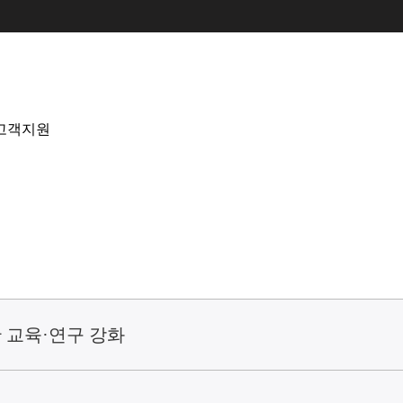
고객지원
 교육·연구 강화