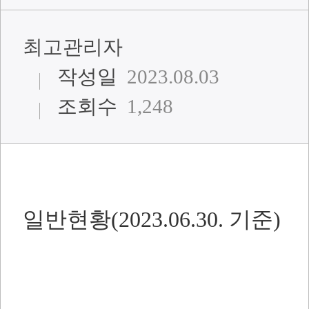
최고관리자
작성일
2023.08.03
조회수
1,248
일반현황(2023.06.30. 기준)