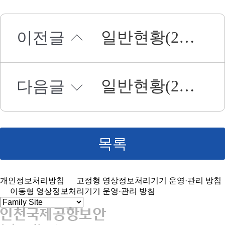
일반현황(2023.12.31.)
이전글
일반현황(2022.12.31.)
다음글
목록
개인정보처리방침
고정형 영상정보처리기기 운영·관리 방침
이동형 영상정보처리기기 운영·관리 방침