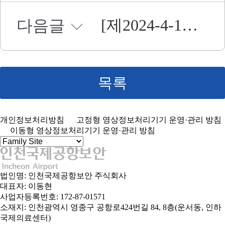
[제2024-4-12호] 2025-2026년 복지카드 위탁운영 용역 입찰 공고
다음글
목록
개인정보처리방침
고정형 영상정보처리기기 운영·관리 방침
이동형 영상정보처리기기 운영·관리 방침
법인명: 인천국제공항보안 주식회사
대표자: 이동현
사업자등록번호: 172-87-01571
소재지: 인천광역시 영종구 공항로424번길 84, 8층(운서동, 인하
국제의료센터)