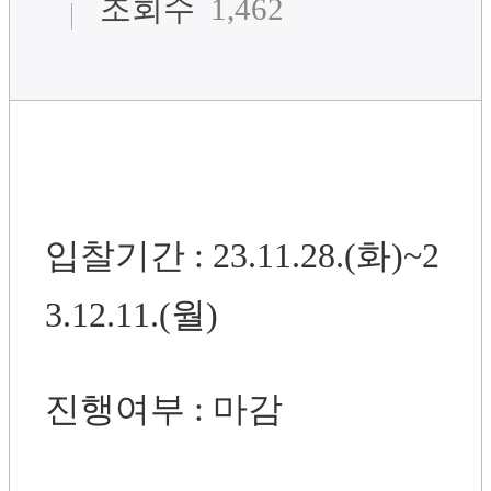
조회수
1,462
입찰기간 : 23.11.28.(화)~2
3.12.11.(월)
진행여부 : 마감