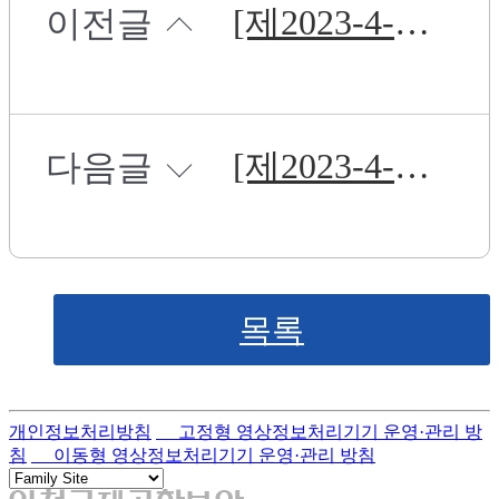
[제2023-4-18호] 2024~2026년 임직원 건강검진 위탁 운영 용역 입찰 공고
이전글
[제2023-4-16호] 2023년 귀속 연말정산 위탁 운영 용역 입찰 공고
다음글
목록
개인정보처리방침
고정형 영상정보처리기기 운영·관리 방
침
이동형 영상정보처리기기 운영·관리 방침