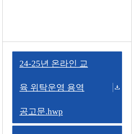
24-25년 온라인 교
육 위탁운영 용역
공고문.hwp