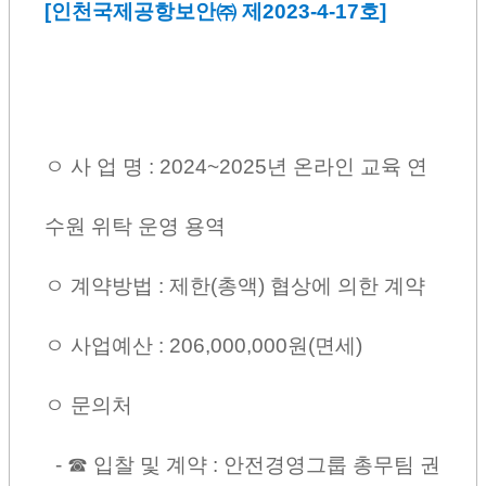
[인천국제공항보안㈜ 제2023-4-17호]
ㅇ 사 업 명 : 2024~2025년 온라인 교육 연
수원 위탁 운영 용역
ㅇ 계약방법 : 제한(총액) 협상에 의한 계약
ㅇ 사업예산 : 206,000,000원(면세)
ㅇ 문의처
- ☎ 입찰 및 계약 : 안전경영그룹 총무팀 권