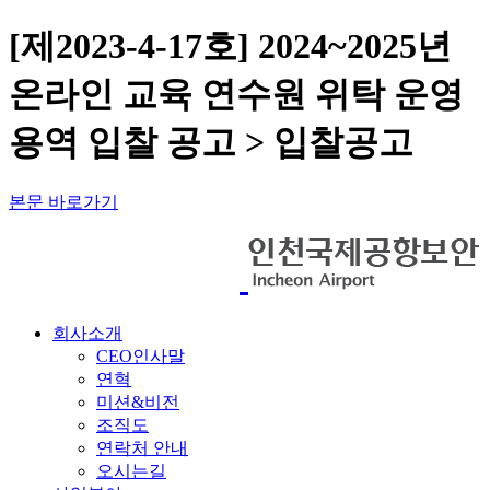
[제2023-4-17호] 2024~2025년
온라인 교육 연수원 위탁 운영
용역 입찰 공고 > 입찰공고
본문 바로가기
회사소개
CEO인사말
연혁
미션&비전
조직도
연락처 안내
오시는길