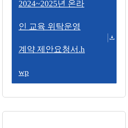
2024~2025년 온라
인 교육 위탁운영
계약 제안요청서.h
wp