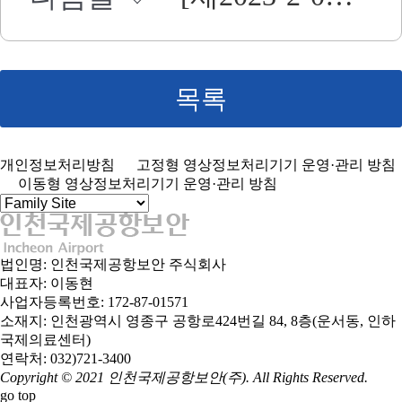
목록
개인정보처리방침
고정형 영상정보처리기기 운영·관리 방침
이동형 영상정보처리기기 운영·관리 방침
법인명: 인천국제공항보안 주식회사
대표자: 이동현
사업자등록번호: 172-87-01571
소재지: 인천광역시 영종구 공항로424번길 84, 8층(운서동, 인하
국제의료센터)
연락처: 032)721-3400
Copyright © 2021 인천국제공항보안(주). All Rights Reserved.
go top