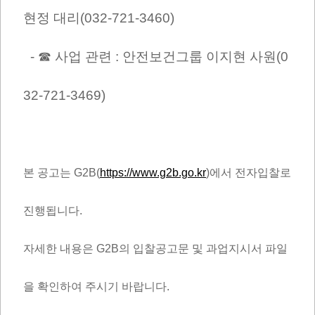
현정 대리(032-721-3460)
- ☎ 사업 관련 : 안전보건그룹
이지현 사원
(0
32-721-3469)
본 공고는 G2B(
https://www.g2b.go.kr
)에서 전자입찰로
진행됩니다.
자세한 내용은 G2B의 입찰공고문 및 과업지시서 파일
을 확인하여 주시기 바랍니다.