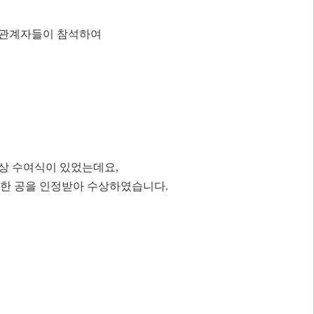
 관계자들이 참석하여
포상 수여식이 있었는데요,
력한 공을 인정받아 수상하였습니다.