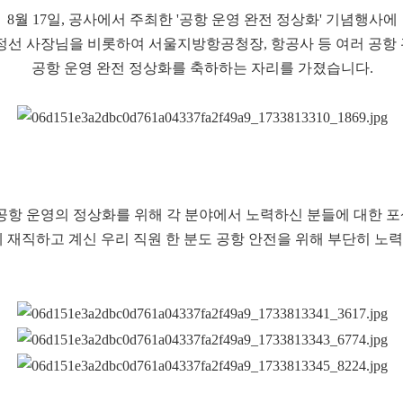
8월 17일, 공사에서 주최한 '공항 운영 완전 정상화' 기념행사에
정선 사장님을 비롯하여 서울지방항공청장, 항공사 등 여러 공항
공항 운영 완전 정상화를 축하하는 자리를 가졌습니다.
공항 운영의 정상화를 위해 각 분야에서 노력하신 분들에 대한 
에 재직하고 계신 우리 직원 한 분도 공항 안전을 위해 부단히 노