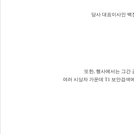
당사 대표이사인 백
또한, 행사에서는 그간 
여러 시상자 가운데 T1 보안검색