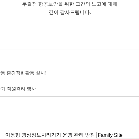
무결점 항공보안을 위한 그간의 노고에 대해
깊이 감사드립니다.
합동 환경정화활동 실시!
수기 직원격려 행사
이동형 영상정보처리기기 운영·관리 방침