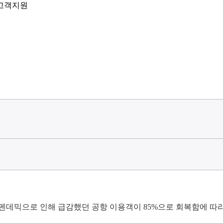
고객지원
펜데믹으로 인해 급감했던 공항 이용객이 85%으로 회복함에 따