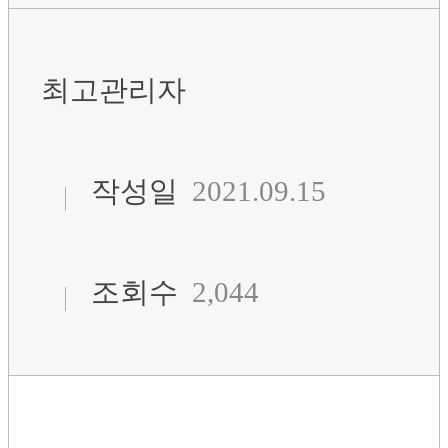
최고관리자
작성일
2021.09.15
조회수
2,044