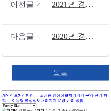
2021년 경영공시(2021. 6. 30. 기준)
이전글
2020년 경영공시(2020. 8. 31. 기준)
다음글
목록
개인정보처리방침
고정형 영상정보처리기기 운영·관리 방
침
이동형 영상정보처리기기 운영·관리 방침