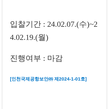
입찰기간 : 24.02.07.(수)~2
4.02.19.(월)
진행여부 : 마감
[인천국제공항보안㈜ 제2024-1-01호]