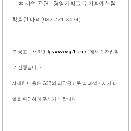
- ☎ 사업 관련 :
경영기획그룹 기획예산팀
황충현 대리(032-721-3424)
본 공고는 G2B(
https://www.g2b.go.kr
)에서 전자입찰
로 진행됩니다.
자세한 내용은 G2B의 입찰공고문 및 과업지시서 파
일을 확인하여 주시기 바랍니다.