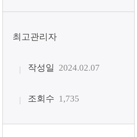
최고관리자
작성일
2024.02.07
조회수
1,735