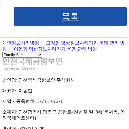
목록
개인정보처리방침
고정형 영상정보처리기기 운영·관리 방
침
이동형 영상정보처리기기 운영·관리 방침
법인명: 인천국제공항보안 주식회사
대표자: 이동현
사업자등록번호: 172-87-01571
소재지: 인천광역시 영종구 공항로424번길 84, 8층(운서동, 인
하국제의료센터)
연락처: 032)721-3400