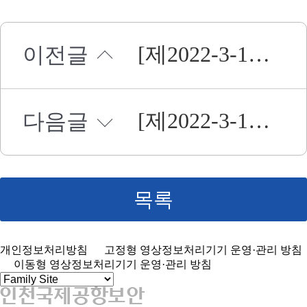
[제2022-3-14호] 현장직원 근무화 제작.구매 공고
이전글
[제2022-3-12호] 단체의료비 보장보험 용역 재공고
다음글
목록
개인정보처리방침
고정형 영상정보처리기기 운영·관리 방침
이동형 영상정보처리기기 운영·관리 방침