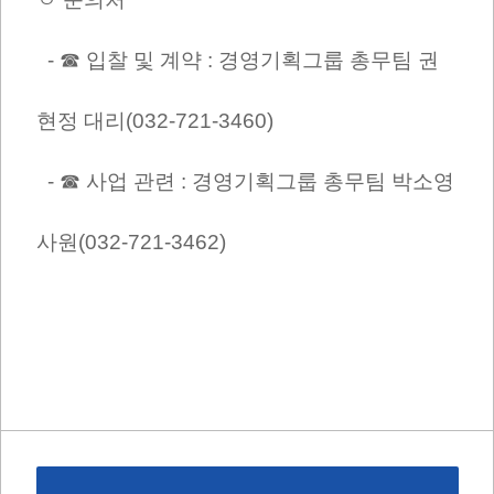
- ☎ 입찰 및 계약 : 경영기획그룹 총무팀 권
현정 대리(032-721-3460)
- ☎ 사업 관련 :
경영기획그룹 총무팀 박소영
사원
(032-721-3462)